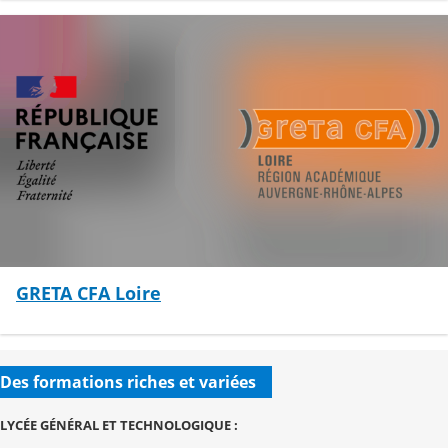
GRETA CFA Loire
Des formations riches et variées
LYCÉE GÉNÉRAL ET TECHNOLOGIQUE :