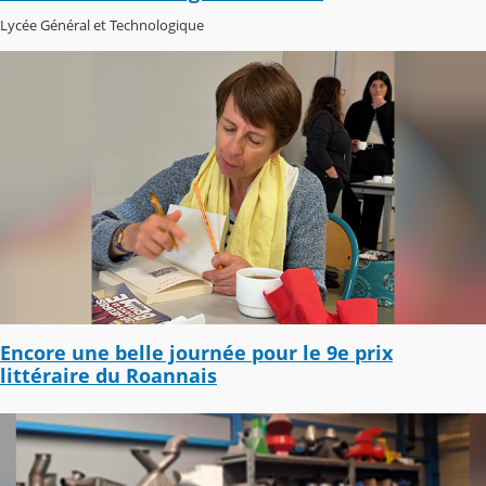
Lycée Général et Technologique
Encore une belle journée pour le 9e prix
littéraire du Roannais