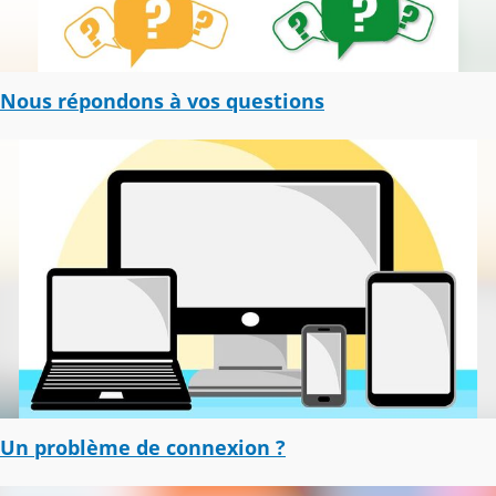
Nous répondons à vos questions
Un problème de connexion ?