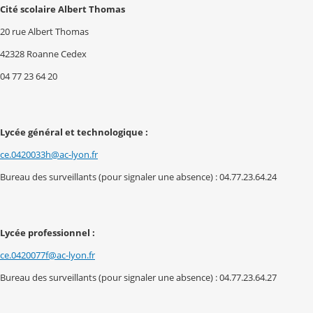
Cité scolaire Albert Thomas
20 rue Albert Thomas
42328 Roanne Cedex
04 77 23 64 20
Lycée général et technologique :
ce.0420033h@ac-lyon.fr
Bureau des surveillants (pour signaler une absence) : 04.77.23.64.24
Lycée professionnel :
ce.0420077f@ac-lyon.fr
Bureau des surveillants (pour signaler une absence) : 04.77.23.64.27