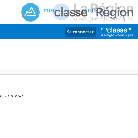
Se connecter
bre 2015 09:46