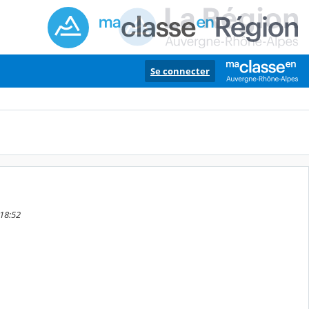
Se connecter
 18:52