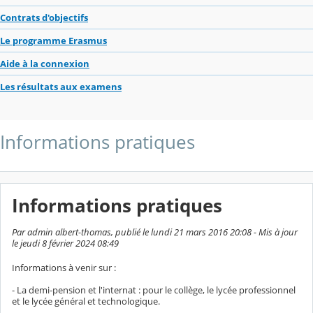
Contrats d'objectifs
Le programme Erasmus
Aide à la connexion
Les résultats aux examens
Informations pratiques
Informations pratiques
Par admin albert-thomas, publié le lundi 21 mars 2016 20:08 - Mis à jour
le jeudi 8 février 2024 08:49
Informations à venir sur :
- La demi-pension et l'internat : pour le collège, le lycée professionnel
et le lycée général et technologique.