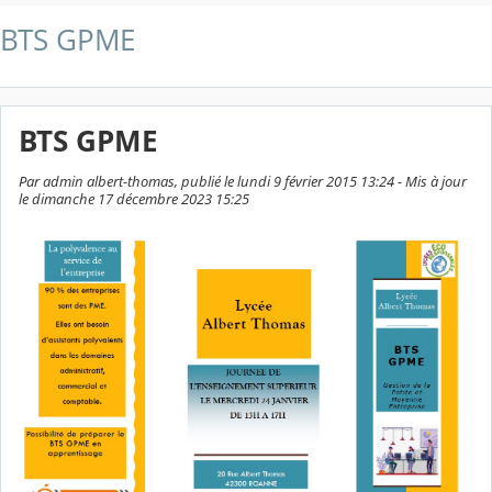
BTS GPME
BTS GPME
Par admin albert-thomas, publié le lundi 9 février 2015 13:24 - Mis à jour
le dimanche 17 décembre 2023 15:25