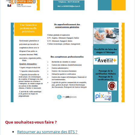
Que souhaitez-vous faire ?
Retourner au sommaire des BTS ?