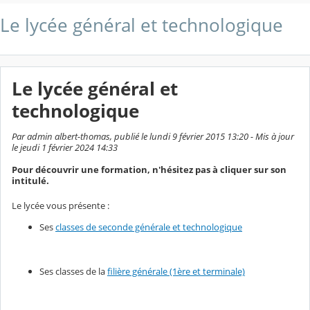
Le lycée général et technologique
Le lycée général et
technologique
Par admin albert-thomas, publié le lundi 9 février 2015 13:20 - Mis à jour
le jeudi 1 février 2024 14:33
Pour découvrir une formation, n'hésitez pas à cliquer sur son
intitulé.
Le lycée vous présente :
Ses
classes de seconde générale et technologique
Ses classes de la
filière générale (1ère et terminale)