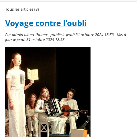
Tous les articles (3)
Voyage contre l'oubli
Par admin albert-thomas, publié le jeudi 31 octobre 2024 18:53 - Mis à
jour le jeudi 31 octobre 2024 18:53