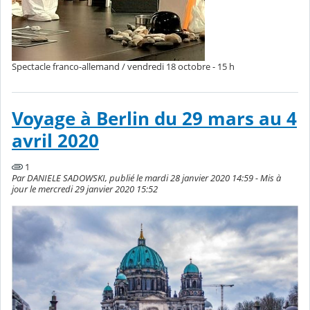
Spectacle franco-allemand / vendredi 18 octobre - 15 h
Voyage à Berlin du 29 mars au 4
avril 2020
1
Par DANIELE SADOWSKI, publié le mardi 28 janvier 2020 14:59 - Mis à
jour le mercredi 29 janvier 2020 15:52