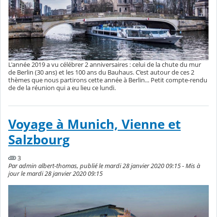
L'année 2019 a vu célébrer 2 anniversaires : celui de la chute du mur
de Berlin (30 ans) et les 100 ans du Bauhaus. C’est autour de ces 2
thèmes que nous partirons cette année à Berlin... Petit compte-rendu
de de la réunion qui a eu lieu ce lundi.
Voyage à Munich, Vienne et
Salzbourg
3
Par admin albert-thomas, publié le mardi 28 janvier 2020 09:15 - Mis à
jour le mardi 28 janvier 2020 09:15