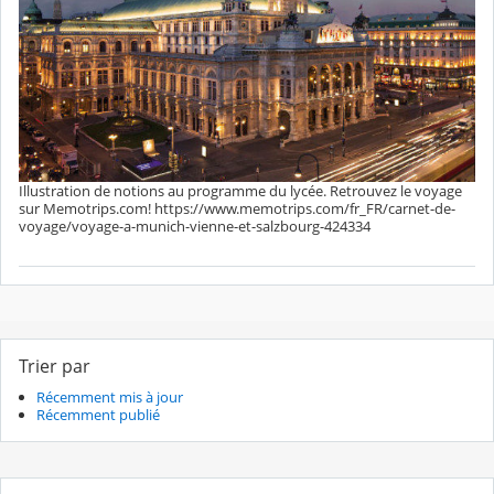
Illustration de notions au programme du lycée. Retrouvez le voyage
sur Memotrips.com! https://www.memotrips.com/fr_FR/carnet-de-
voyage/voyage-a-munich-vienne-et-salzbourg-424334
Trier par
Récemment mis à jour
Récemment publié