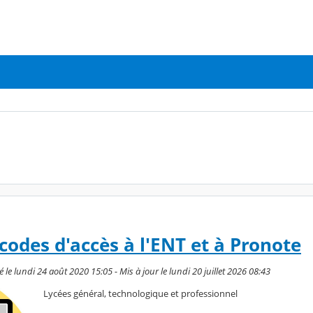
codes d'accès à l'ENT et à Pronote
le lundi 24 août 2020 15:05 - Mis à jour le lundi 20 juillet 2026 08:43
Lycées général, technologique et professionnel