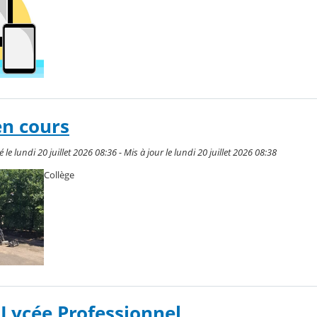
en cours
e lundi 20 juillet 2026 08:36 - Mis à jour le lundi 20 juillet 2026 08:38
Collège
 Lycée Professionnel