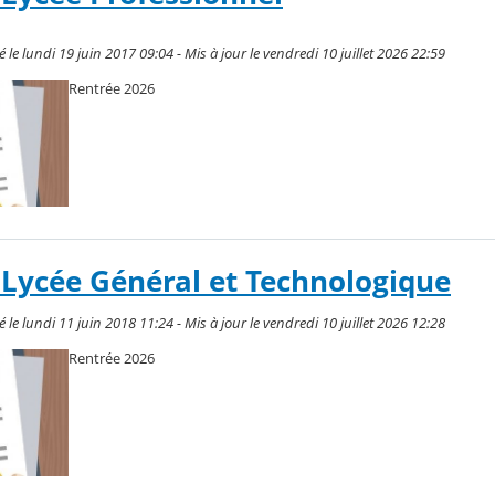
le lundi 19 juin 2017 09:04 - Mis à jour le vendredi 10 juillet 2026 22:59
Rentrée 2026
 Lycée Général et Technologique
le lundi 11 juin 2018 11:24 - Mis à jour le vendredi 10 juillet 2026 12:28
Rentrée 2026