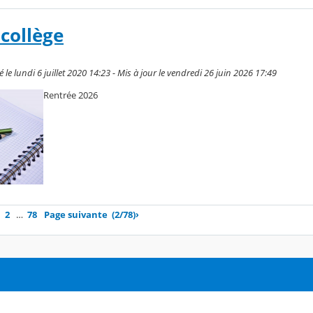
 collège
le lundi 6 juillet 2020 14:23 - Mis à jour le vendredi 26 juin 2026 17:49
Rentrée 2026
2
…
78
Page suivante
(2/78)
›