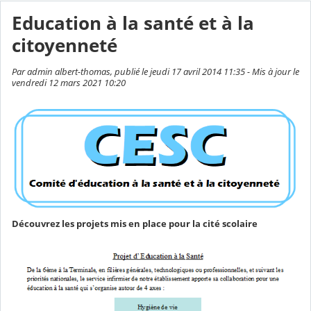
Education à la santé et à la
citoyenneté
Par admin albert-thomas, publié le jeudi 17 avril 2014 11:35 - Mis à jour le
vendredi 12 mars 2021 10:20
Découvrez les projets mis en place pour la cité scolaire