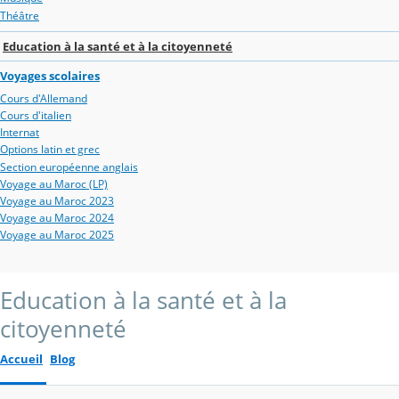
Théâtre
Education à la santé et à la citoyenneté
Voyages scolaires
Cours d'Allemand
Cours d'italien
Internat
Options latin et grec
Section européenne anglais
Voyage au Maroc (LP)
Voyage au Maroc 2023
Voyage au Maroc 2024
Voyage au Maroc 2025
Education à la santé et à la
citoyenneté
Accueil
Blog