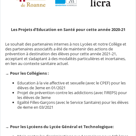
Les Projets d’Education en Santé pour cette année 2020-21
Le souhait des partenaires internes à nos Lycées et notre Collège et
des partenaires associatifs a été de maintenir des actions de
prévention à destination des élèves pour cette année 2021-21,
acceptant et s’adaptant à des modalités particulières et incertaines,
en lien au contexte sanitaire actuel.
→ Pour les Collégiens :
Education à la vie affective et sexuelle (avec le CPEF) pour les
élèves de 3eme en 01/2021
Projet de prévention contre les addictions (avec l’IREPS) pour
les élèves de 3eme
Egalité Filles-Garçons (avec le Service Sanitaire) pour les élèves
de 4eme en 03/2021
→ Pour les Lycéens du Lycée Général et Technologique: