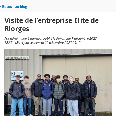
‹
Retour au blog
Visite de l’entreprise Elite de
Riorges
Par admin albert-thomas, publié le dimanche 7 décembre 2025
18:37 - Mis à jour le samedi 20 décembre 2025 09:12