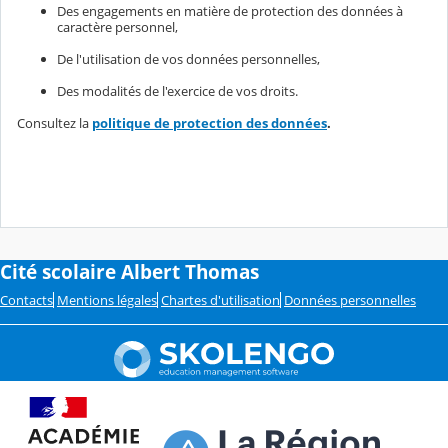
Des engagements en matière de protection des données à
caractère personnel,
De l'utilisation de vos données personnelles,
Des modalités de l'exercice de vos droits.
Consultez la
politique de protection des données
.
Cité scolaire Albert Thomas
Contacts
Mentions légales
Chartes d'utilisation
Données personnelles