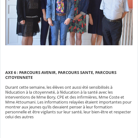
AXE 6 : PARCOURS AVENIR, PARCOURS SANTE, PARCOURS
CITOYENNETE
Durant cette semaine, les élèves ont aussi été sensibilisés à
l’éducation à la citoyenneté, à l’éducation à la santé avec les
interventions de Mme Bory, CPE et des infirmières, Mme Coste et
Mme Attoumani. Les informations relayées étaient importantes pour
montrer aux jeunes qu’ils devaient penser à leur formation
personnelle et être vigilants sur leur santé, leur bien-être et respecter
celui des autres