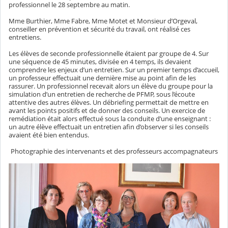
professionnel le 28 septembre au matin.
Mme Burthier, Mme Fabre, Mme Motet et Monsieur d’Orgeval,
conseiller en prévention et sécurité du travail, ont réalisé ces
entretiens.
Les élèves de seconde professionnelle étaient par groupe de 4. Sur
une séquence de 45 minutes, divisée en 4 temps, ils devaient
comprendre les enjeux d’un entretien. Sur un premier temps d’accueil,
un professeur effectuait une dernière mise au point afin de les
rassurer. Un professionnel recevait alors un élève du groupe pour la
simulation d’un entretien de recherche de PFMP, sous l’écoute
attentive des autres élèves. Un débriefing permettait de mettre en
avant les points positifs et de donner des conseils. Un exercice de
remédiation était alors effectué sous la conduite d’une enseignant :
un autre élève effectuait un entretien afin d’observer si les conseils
avaient été bien entendus.
Photographie des intervenants et des professeurs accompagnateurs