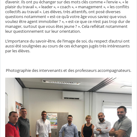
d’avenir. Ils ont pu échanger sur des mots clés comme « l'envie », « le
plaisir du travail », « leader », « coach », « management », « les conflits
collectifs au travail ». Les élèves, très attentifs, ont posé diverses
questions notamment « est-ce qu’à votre âge vous saviez que vous
vouliez être agent immobilier ? », « est-ce que ce n’est pas trop dur de
manager, surtout que vous êtes jeune ? ». Cela reflétait notamment
leur questionnement sur leur orientation.
L’importance du savoir-être, de l’image de soi, du respect d’autrui ont
aussi été soulignées au cours de ces échanges jugés très intéressants
par les élèves.
Photographie des intervenants et des professeurs accompagnateurs.