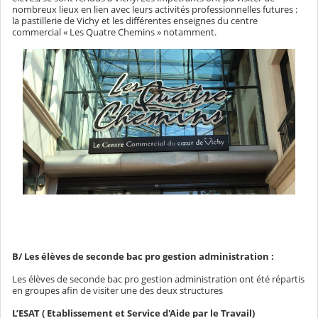
nombreux lieux en lien avec leurs activités professionnelles futures :
la pastillerie de Vichy et les différentes enseignes du centre
commercial « Les Quatre Chemins » notamment.
B/ Les élèves de seconde bac pro gestion administration :
Les élèves de seconde bac pro gestion administration ont été répartis
en groupes afin de visiter une des deux structures
L’ESAT ( Etablissement et Service d'Aide par le Travail)