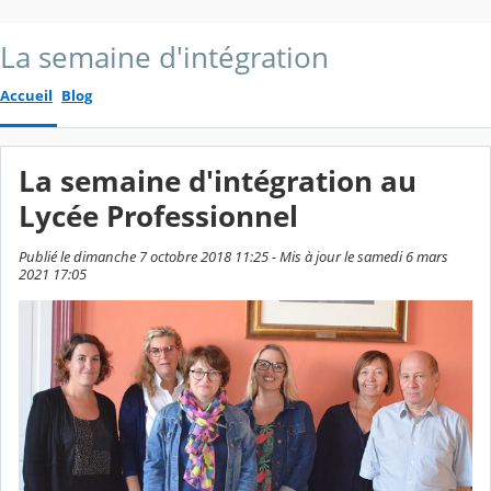
La semaine d'intégration
Accueil
Blog
La semaine d'intégration au
Lycée Professionnel
Publié le dimanche 7 octobre 2018 11:25 - Mis à jour le samedi 6 mars
2021 17:05