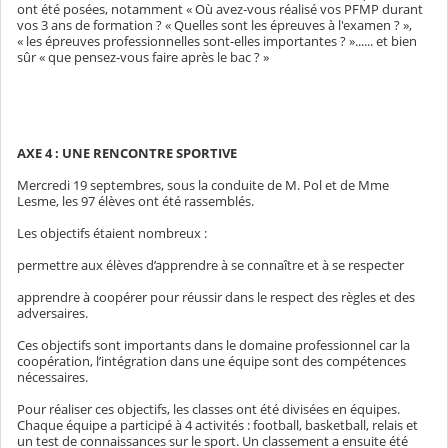
ont été posées, notamment « Où avez-vous réalisé vos PFMP durant
vos 3 ans de formation ? « Quelles sont les épreuves à l'examen ? »,
« les épreuves professionnelles sont-elles importantes ? »...... et bien
sûr « que pensez-vous faire après le bac ? »
AXE 4 : UNE RENCONTRE SPORTIVE
Mercredi 19 septembres, sous la conduite de M. Pol et de Mme
Lesme, les 97 élèves ont été rassemblés.
Les objectifs étaient nombreux :
permettre aux élèves d’apprendre à se connaître et à se respecter
apprendre à coopérer pour réussir dans le respect des règles et des
adversaires.
Ces objectifs sont importants dans le domaine professionnel car la
coopération, l’intégration dans une équipe sont des compétences
nécessaires.
Pour réaliser ces objectifs, les classes ont été divisées en équipes.
Chaque équipe a participé à 4 activités : football, basketball, relais et
un test de connaissances sur le sport. Un classement a ensuite été