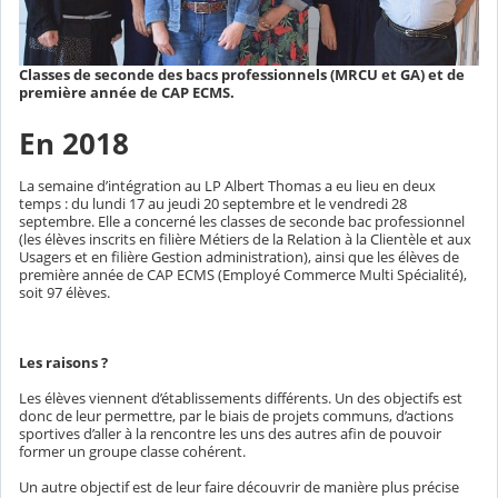
Classes de seconde des bacs professionnels (MRCU et GA) et de
première année de CAP ECMS.
En 2018
La semaine d’intégration au LP Albert Thomas a eu lieu en deux
temps : du lundi 17 au jeudi 20 septembre et le vendredi 28
septembre. Elle a concerné les classes de seconde bac professionnel
(les élèves inscrits en filière Métiers de la Relation à la Clientèle et aux
Usagers et en filière Gestion administration), ainsi que les élèves de
première année de CAP ECMS (Employé Commerce Multi Spécialité),
soit 97 élèves.
Les raisons ?
Les élèves viennent d’établissements différents. Un des objectifs est
donc de leur permettre, par le biais de projets communs, d’actions
sportives d’aller à la rencontre les uns des autres afin de pouvoir
former un groupe classe cohérent.
Un autre objectif est de leur faire découvrir de manière plus précise