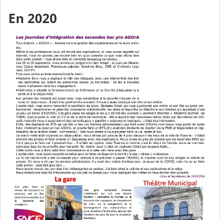
En 2020