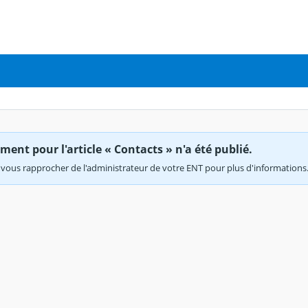
ent pour l'article « Contacts » n'a été publié.
vous rapprocher de l'administrateur de votre ENT pour plus d'informations